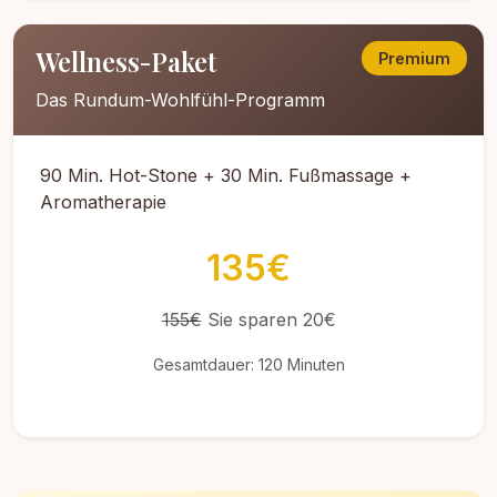
Wellness-Paket
Premium
Das Rundum-Wohlfühl-Programm
90 Min. Hot-Stone + 30 Min. Fußmassage +
Aromatherapie
135€
155€
Sie sparen 20€
Gesamtdauer: 120 Minuten