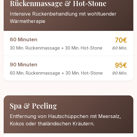
Rückenmassage & Hot-Stone
Intensive Rückenbehandlung mit wohltuender
Wärmetherapie
60 Minuten
70€
30 Min. Rückenmassage + 30 Min. Hot-Stone
60 Min.
90 Minuten
95€
60 Min. Rückenmassage + 30 Min. Hot-Stone
90 Min.
Spa & Peeling
Entfernung von Hautschüppchen mit Meersalz,
Kokos oder thailändischen Kräutern.