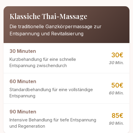
Klassiche Thai-Massage
Die traditionelle Ganzkörpermassage zur
Entspannung und Revitalisierung
30 Minuten
30€
Kurzbehandlung für eine schnelle
30 Min.
Entspannung zwischendurch
60 Minuten
50€
Standardbehandlung für eine vollständige
60 Min.
Entspannung
90 Minuten
85€
Intensive Behandlung für tiefe Entspannung
90 Min.
und Regeneration