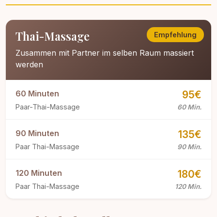
Thai-Massage
Empfehlung
Zusammen mit Partner im selben Raum massiert
werden
60 Minuten
95€
Paar-Thai-Massage
60 Min.
90 Minuten
135€
Paar Thai-Massage
90 Min.
120 Minuten
180€
Paar Thai-Massage
120 Min.