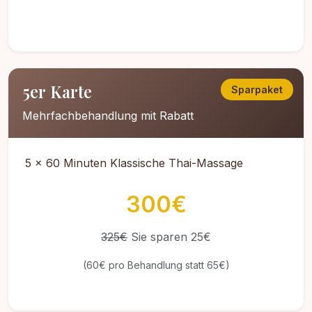
5er Karte
Sparpaket
Mehrfachbehandlung mit Rabatt
5 x 60 Minuten Klassische Thai-Massage
300€
325€
Sie sparen 25€
(60€ pro Behandlung statt 65€)