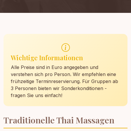
Wichtige Informationen
Alle Preise sind in Euro angegeben und
verstehen sich pro Person. Wir empfehlen eine
frühzeitige Terminreservierung. Für Gruppen ab
3 Personen bieten wir Sonderkonditionen -
fragen Sie uns einfach!
Traditionelle Thai Massagen