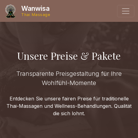
Wanwisa
Thai Massage
Unsere Preise & Pakete
Transparente Preisgestaltung für Ihre
Wohlfühl-Momente
Entdecken Sie unsere fairen Preise für traditionelle
Thai-Massagen und Wellness-Behandlungen. Qualität
die sich lohnt.