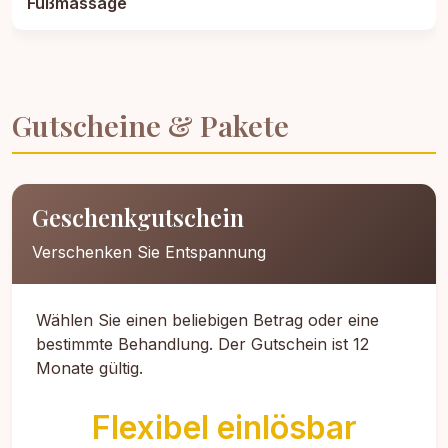
Fußmassage
Gutscheine & Pakete
Geschenkgutschein
Verschenken Sie Entspannung
Wählen Sie einen beliebigen Betrag oder eine
bestimmte Behandlung. Der Gutschein ist 12
Monate gültig.
Flexibel einlösbar