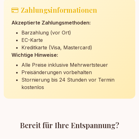
Zahlungsinformationen
Akzeptierte Zahlungsmethoden:
Barzahlung (vor Ort)
EC-Karte
Kreditkarte (Visa, Mastercard)
Wichtige Hinweise:
Alle Preise inklusive Mehrwertsteuer
Preisänderungen vorbehalten
Stornierung bis 24 Stunden vor Termin
kostenlos
Bereit für Ihre Entspannung?